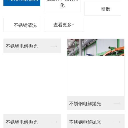
化
研磨
查看更多+
不锈钢清洗
不锈钢电解抛光
不锈钢电解抛光
不锈钢电解抛光
不锈钢电解抛光